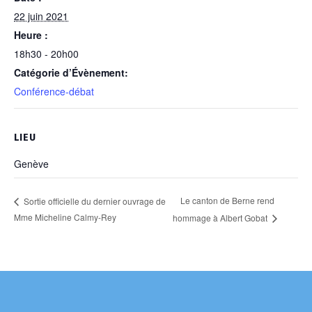
22 juin 2021
Heure :
18h30 - 20h00
Catégorie d’Évènement:
Conférence-débat
LIEU
Genève
Le canton de Berne rend
Sortie officielle du dernier ouvrage de
Mme Micheline Calmy-Rey
hommage à Albert Gobat