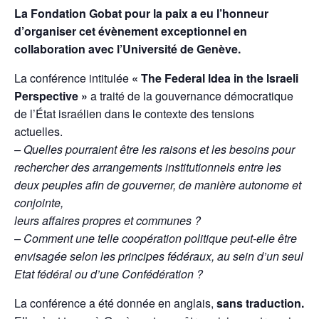
La Fondation Gobat pour la paix a eu l’honneur
d’organiser cet évènement exceptionnel en
collaboration avec l’Université de Genève.
La conférence intitulée
«
The Federal ldea in the lsraeli
Perspective »
a traité de la gouvernance démocratique
de l’État israélien dans le contexte des tensions
actuelles.
– Quelles pourraient être les raisons et les besoins pour
rechercher des arrangements institutionnels entre les
deux peuples afin de gouverner, de manière autonome et
conjointe,
leurs affaires propres et communes ?
– Comment une telle coopération politique peut-elle être
envisagée selon les principes fédéraux, au sein d’un seul
Etat fédéral ou d’une Confédération ?
La conférence a été donnée en anglais,
sans traduction.