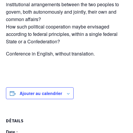
institutional arrangements between the two peoples to
govern, both autonomously and jointly, their own and
common affairs?
How such political cooperation maybe envisaged
according to federal principles, within a single federal
State or a Confederation?
Conference in English, without translation.
Ajouter au calendrier
DÉTAILS
Date :