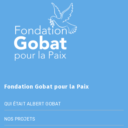
Fondation Gobat pour la Paix
QUI ÉTAIT ALBERT GOBAT
NOS PROJETS